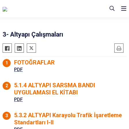
3- Altyapı Çalışmaları
FOTOĞRAFLAR
PDF
5.1.4 ALTYAPI SARSMA BANDI
UYGULAMASI EL KİTABI
PDF
5.3.2 ALTYAPI Karayolu Trafik İşaretleme
Standartları I-II