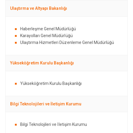
Ulaştırma ve Altyapı Bakanlığı
Haberleşme Genel Müdürlüğü
Karayolları Genel Müdürlüğü
Ulaştırma Hizmetleri Düzenleme Genel Müdürlüğü
Yükseköğretim Kurulu Başkanlığı
Yükseköğretim Kurulu Başkanlığı
Bilgi Teknolojileri ve İletişim Kurumu
Bilgi Teknolojileri ve İletişim Kurumu