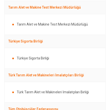
Tarım Alet ve Makine Test Merkezi Müdürlüğü
Tarım Alet ve Makine Test Merkezi Müdürlüğü
Türkiye Sigorta Birliği
Türkiye Sigorta Birliği
Türk Tarım Alet ve Makineleri İmalatçıları Birliği
Türk Tarım Alet ve Makineleri İmalatçıları Birliği
Tüm Otobüsçüler Federasyonu