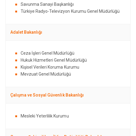
Savunma Sanayi Başkanlığı
Türkiye Radyo-Televizyon Kurumu Genel Müdürlüğü
Adalet Bakanlığı
Ceza İşleri Genel Müdürlüğü
Hukuk Hizmetleri Genel Müdürlüğü
Kişisel Verileri Koruma Kurumu
Mevzuat Genel Müdürlüğü
Çalışma ve Sosyal Güvenlik Bakanlığı
Mesleki Yeterlilik Kurumu