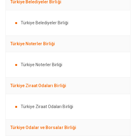
Türkiye Belediyeler Birliği
Türkiye Belediyeler Birliği
Türkiye Noterler Birliği
Türkiye Noterler Birliği
Türkiye Ziraat Odaları Birliği
Türkiye Ziraat Odaları Birliği
Türkiye Odalar ve Borsalar Birliği