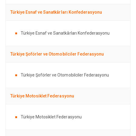
Türkiye Esnaf ve Sanatkârları Konfederasyonu
Türkiye Esnaf ve Sanatkârları Konfederasyonu
Türkiye Şoförler ve Otomobilciler Federasyonu
Türkiye Şoförler ve Otomobilciler Federasyonu
Türkiye Motosiklet Federasyonu
Türkiye Motosiklet Federasyonu