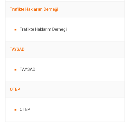
Trafikte Haklarım Derneği
Trafikte Haklarım Derneği
TAYSAD
TAYSAD
OTEP
OTEP