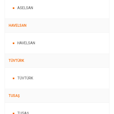
ASELSAN
HAVELSAN
HAVELSAN
TÜVTÜRK
TÜVTÜRK
TUSAŞ
TUSAŞ