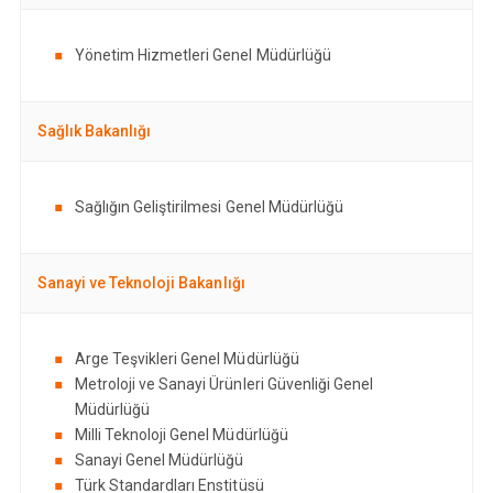
Yönetim Hizmetleri Genel Müdürlüğü
Sağlık Bakanlığı
Sağlığın Geliştirilmesi Genel Müdürlüğü
Sanayi ve Teknoloji Bakanlığı
Arge Teşvikleri Genel Müdürlüğü
Metroloji ve Sanayi Ürünleri Güvenliği Genel
Müdürlüğü
Milli Teknoloji Genel Müdürlüğü
Sanayi Genel Müdürlüğü
Türk Standardları Enstitüsü