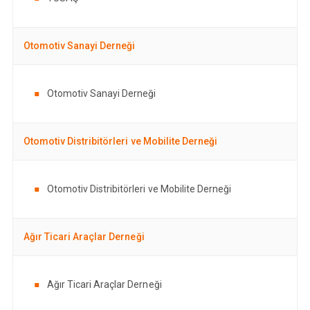
Otomotiv Sanayi Derneği
Otomotiv Sanayi Derneği
Otomotiv Distribitörleri ve Mobilite Derneği
Otomotiv Distribitörleri ve Mobilite Derneği
Ağır Ticari Araçlar Derneği
Ağır Ticari Araçlar Derneği