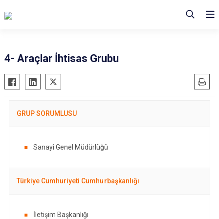
4- Araçlar İhtisas Grubu
GRUP SORUMLUSU
Sanayi Genel Müdürlüğü
Türkiye Cumhuriyeti Cumhurbaşkanlığı
İletişim Başkanlığı