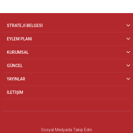
STRATEJİ BELGESİ
EYLEM PLANI
KURUMSAL
GÜNCEL
YAYINLAR
İLETİŞİM
Sosyal Medyada Takip Edin