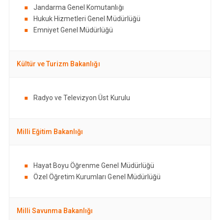
Jandarma Genel Komutanlığı
Hukuk Hizmetleri Genel Müdürlüğü
Emniyet Genel Müdürlüğü
Kültür ve Turizm Bakanlığı
Radyo ve Televizyon Üst Kurulu
Milli Eğitim Bakanlığı
Hayat Boyu Öğrenme Genel Müdürlüğü
Özel Öğretim Kurumları Genel Müdürlüğü
Milli Savunma Bakanlığı