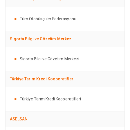
Tüm Otobüsçüler Federasyonu
Sigorta Bilgi ve Gözetim Merkezi
Sigorta Bilgi ve Gözetim Merkezi
Türkiye Tarım Kredi Kooperatifleri
Türkiye Tarım Kredi Kooperatifleri
ASELSAN