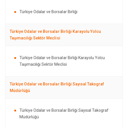
Türkiye Odalar ve Borsalar Birliği
Türkiye Odalar ve Borsalar Birliği Karayolu Yolcu
Taşımacılığı Sektör Meclisi
Türkiye Odalar ve Borsalar Birliği Karayolu Yolcu
Taşımacılığı Sektör Meclisi
Türkiye Odalar ve Borsalar Birliği Sayısal Takograf
Müdürlüğü
Türkiye Odalar ve Borsalar Birliği Sayısal Takograf
Müdürlüğü