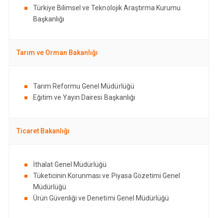
Türkiye Bilimsel ve Teknolojik Araştırma Kurumu
Başkanlığı
Tarım ve Orman Bakanlığı
Tarım Reformu Genel Müdürlüğü
Eğitim ve Yayın Dairesi Başkanlığı
Ticaret Bakanlığı
İthalat Genel Müdürlüğü
Tüketicinin Korunması ve Piyasa Gözetimi Genel
Müdürlüğü
Ürün Güvenliği ve Denetimi Genel Müdürlüğü