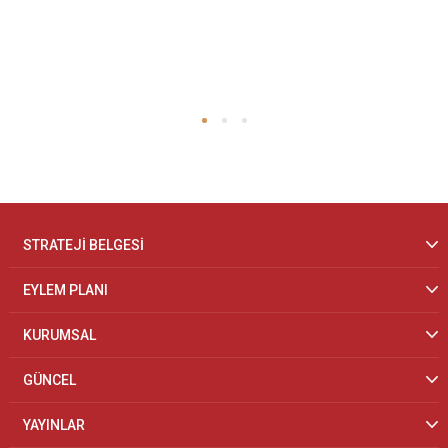
STRATEJİ BELGESİ
EYLEM PLANI
KURUMSAL
GÜNCEL
YAYINLAR