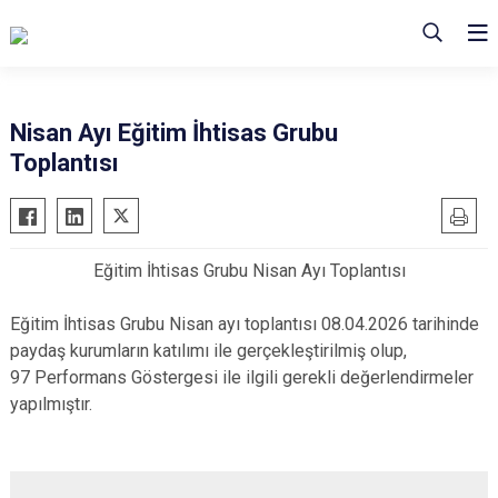
Nisan Ayı Eğitim İhtisas Grubu
Toplantısı
Eğitim İhtisas Grubu Nisan Ayı Toplantısı
Eğitim İhtisas Grubu Nisan ayı toplantısı 08.04.2026 tarihinde
paydaş kurumların katılımı ile gerçekleştirilmiş olup,
97 Performans Göstergesi ile ilgili gerekli değerlendirmeler
yapılmıştır.