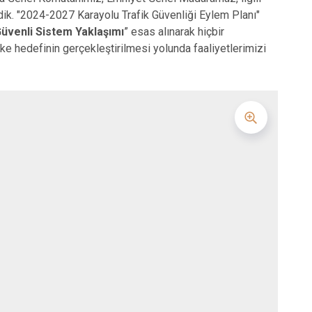
dik. "2024-2027 Karayolu Trafik Güvenliği Eylem Planı"
üvenli Sistem Yaklaşımı
” esas alınarak hiçbir
ke hedefinin gerçekleştirilmesi yolunda faaliyetlerimizi