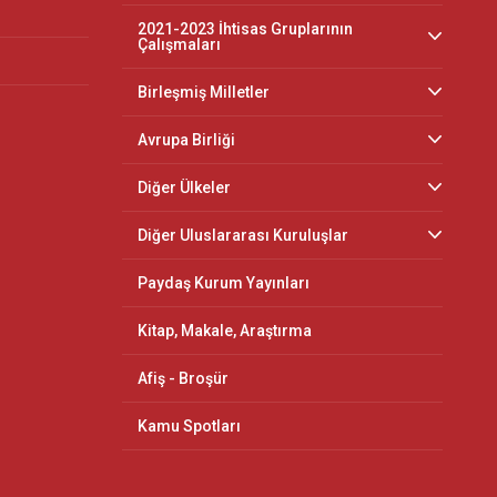
2021-2023 İhtisas Gruplarının
Çalışmaları
Birleşmiş Milletler
Avrupa Birliği
Diğer Ülkeler
Diğer Uluslararası Kuruluşlar
Paydaş Kurum Yayınları
Kitap, Makale, Araştırma
Afiş - Broşür
Kamu Spotları