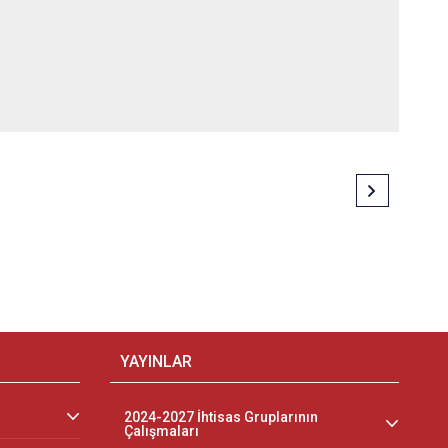
YAYINLAR
2024-2027 İhtisas Gruplarının
Çalışmaları