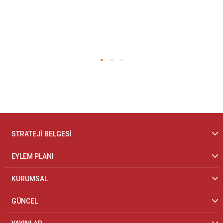
STRATEJİ BELGESİ
EYLEM PLANI
KURUMSAL
GÜNCEL