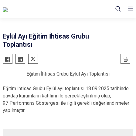
Eylül Ayı Eğitim İhtisas Grubu
Toplantısı
Eğitim İhtisas Grubu Eylül Ayı Toplantısı
Eğitim İhtisas Grubu Eylül ayı toplantısı 18.09.2025 tarihinde
paydaş kurumların katılımı ile gerçekleştirilmiş olup,
97 Performans Göstergesi ile ilgili gerekli değerlendirmeler
yapılmıştır.