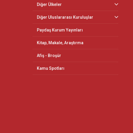
Diğer Ülkeler
Diğer Uluslararası Kuruluşlar
Paydaş Kurum Yayınları
Kitap, Makale, Araştırma
Afiş - Broşür
Kamu Spotları