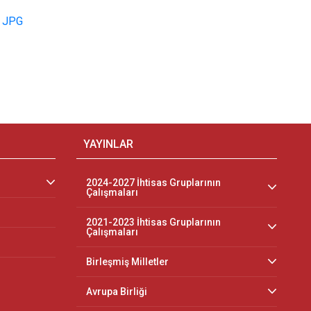
 JPG
YAYINLAR
2024-2027 İhtisas Gruplarının
Çalışmaları
2021-2023 İhtisas Gruplarının
Çalışmaları
Birleşmiş Milletler
Avrupa Birliği